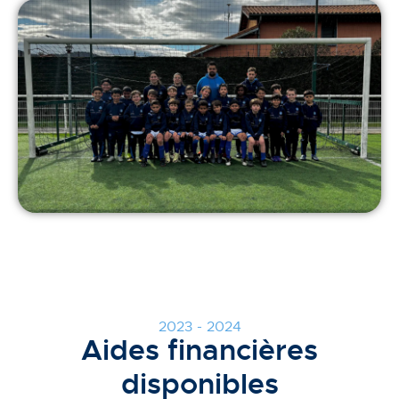
2023 - 2024
Aides financières
disponibles