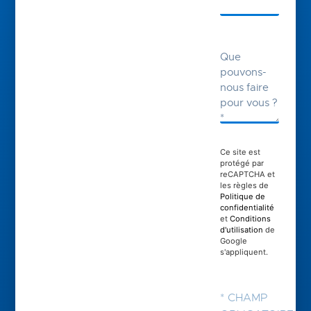
Ce site est
protégé par
reCAPTCHA et
les règles de
Politique de
confidentialité
et
Conditions
d'utilisation
de
Google
s'appliquent.
* CHAMP