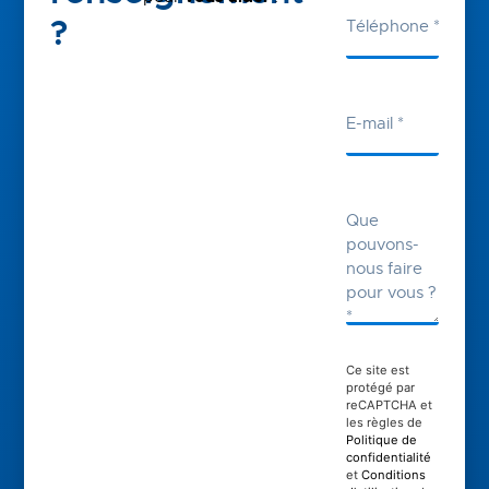
?
Ce site est
protégé par
reCAPTCHA et
les règles de
Politique de
confidentialité
et
Conditions