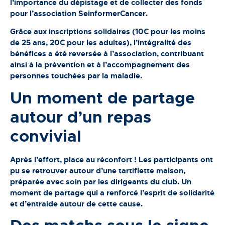
l’importance du dépistage et de collecter des fonds
pour l’association SeinformerCancer.
Grâce aux inscriptions solidaires (10€ pour les moins
de 25 ans, 20€ pour les adultes), l’intégralité des
bénéfices a été reversée à l’association, contribuant
ainsi à la prévention et à l’accompagnement des
personnes touchées par la maladie.
Un moment de partage
autour d’un repas
convivial
Après l’effort, place au réconfort ! Les participants ont
pu se retrouver autour d’une tartiflette maison,
préparée avec soin par les dirigeants du club. Un
moment de partage qui a renforcé l’esprit de solidarité
et d’entraide autour de cette cause.