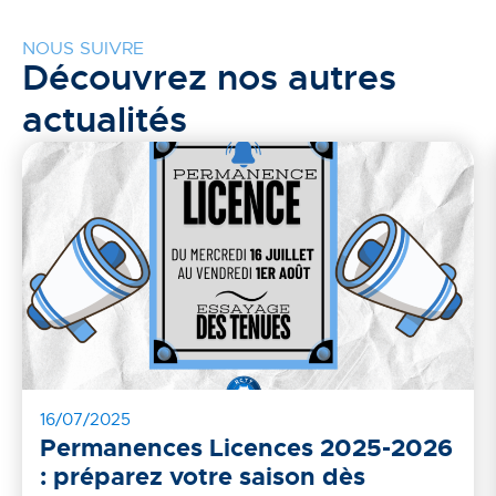
NOUS SUIVRE
Découvrez nos autres
actualités
16/07/2025
Permanences Licences 2025-2026
: préparez votre saison dès