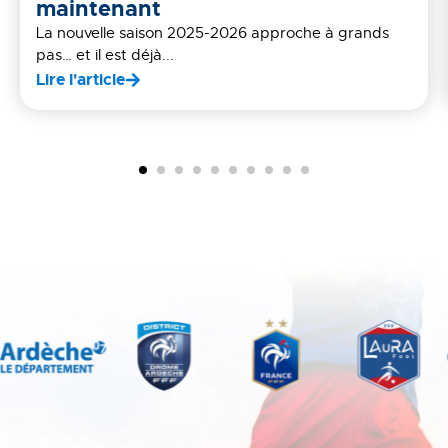
maintenant
La nouvelle saison 2025-2026 approche à grands
pas… et il est déjà...
Lire l'article