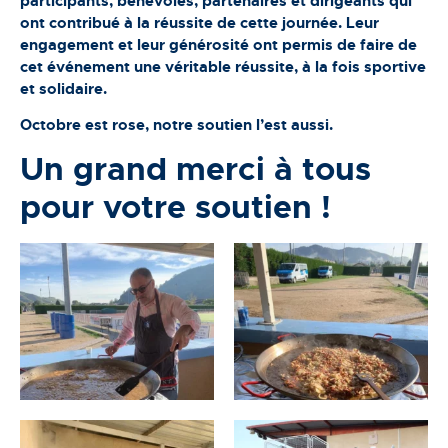
participants, bénévoles, partenaires et dirigeants qui
ont contribué à la réussite de cette journée. Leur
engagement et leur générosité ont permis de faire de
cet événement une véritable réussite, à la fois sportive
et solidaire.
Octobre est rose, notre soutien l’est aussi.
Un grand merci à tous
pour votre soutien !