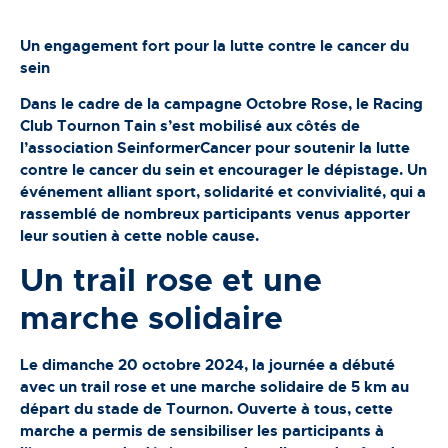
Un engagement fort pour la lutte contre le cancer du
sein
Dans le cadre de la campagne Octobre Rose, le Racing
Club Tournon Tain s’est mobilisé aux côtés de
l’association SeinformerCancer pour soutenir la lutte
contre le cancer du sein et encourager le dépistage. Un
événement alliant sport, solidarité et convivialité, qui a
rassemblé de nombreux participants venus apporter
leur soutien à cette noble cause.
Un trail rose et une
marche solidaire
Le dimanche 20 octobre 2024, la journée a débuté
avec un trail rose et une marche solidaire de 5 km au
départ du stade de Tournon. Ouverte à tous, cette
marche a permis de sensibiliser les participants à