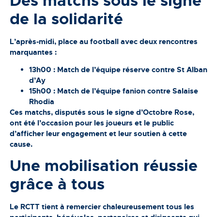
Des matchs sous le signe
de la solidarité
L’après-midi, place au football avec deux rencontres
marquantes :
13h00 : Match de l’équipe réserve contre St Alban
d’Ay
15h00 : Match de l’équipe fanion contre Salaise
Rhodia
Ces matchs, disputés sous le signe d’Octobre Rose,
ont été l’occasion pour les joueurs et le public
d’afficher leur engagement et leur soutien à cette
cause.
Une mobilisation réussie
grâce à tous
Le RCTT tient à remercier chaleureusement tous les