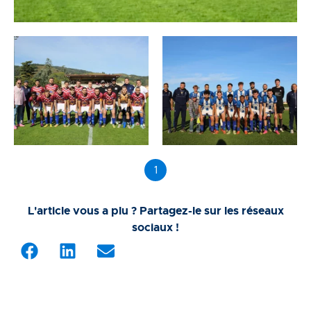
1
L'article vous a plu ? Partagez-le sur les réseaux
sociaux !