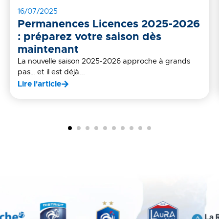
16/07/2025
Permanences Licences 2025-2026
: préparez votre saison dès
maintenant
La nouvelle saison 2025-2026 approche à grands
pas… et il est déjà...
Lire l'article