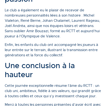
Le club a également eu le plaisir de recevoir de
nombreuses personnalités liées à son histoire : Michel
Vialeton, René Berne, Johan Chalamet, Laurent Rageau,
Joël Andréa, ainsi que nos équipes loisirs et vétérans.
Sans oublier Amir Bouzazi, formé au RCTT et aujourd’hui
joueur à l’Olympique de Valence.
Enfin, les enfants du club ont accompagné les joueurs à
leur entrée sur le terrain, illustrant la transmission entre
générations et la force du collectif.
Une conclusion à la
hauteur
Cette journée exceptionnelle résume l’âme du RCTT : un
club uni, ambitieux, fidèle à ses valeurs, qui grandit grâce
à toutes celles et ceux qui s’y investissent chaque jour.
Merci à toutes les personnes présentes d’avoir écrit avec