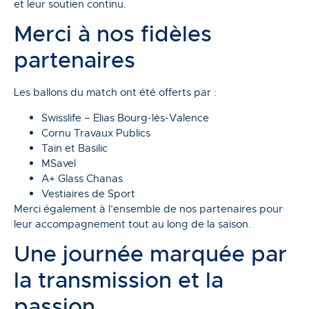
et leur soutien continu.
Merci à nos fidèles
partenaires
Les ballons du match ont été offerts par :
Swisslife – Elias Bourg-lès-Valence
Cornu Travaux Publics
Tain et Basilic
MSavel
A+ Glass Chanas
Vestiaires de Sport
Merci également à l’ensemble de nos partenaires pour
leur accompagnement tout au long de la saison.
Une journée marquée par
la transmission et la
passion