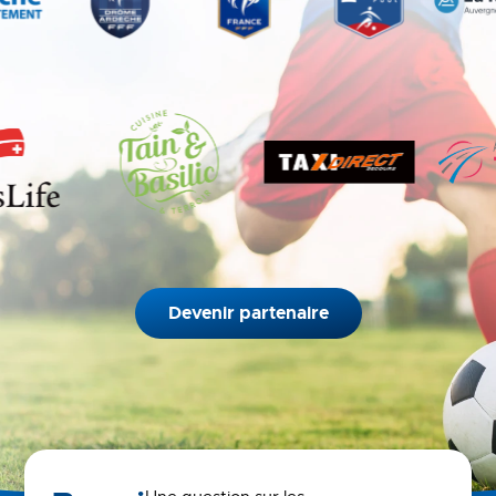
Devenir partenaire