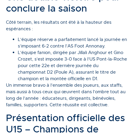
conclure la saison
Côté terrain, les résultats ont été à la hauteur des
espérances :
L’équipe réserve a parfaitement lancé la journée en
s’imposant 6-2 contre l’AS Foot Annonay.
L’équipe fanion, dirigée par Jillali Anghour et Gino
Crozet, s’est imposée 3-0 face à l’US Pont-la-Roche
pour cette 22e et dernière journée du
championnat D2 (Poule A), assurant le titre de
champion et la montée officielle en D1.
Un immense bravo à l’ensemble des joueurs, aux staffs,
mais aussi à tous ceux qui œuvrent dans l’ombre tout au
long de l’année : éducateurs, dirigeants, bénévoles,
familles, supporters. Cette réussite est collective.
Présentation officielle des
U15 – Champions de