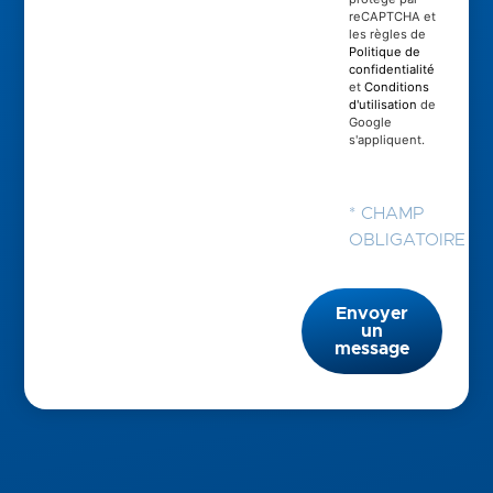
reCAPTCHA et
les règles de
Politique de
confidentialité
et
Conditions
d'utilisation
de
Google
s'appliquent.
* CHAMP
OBLIGATOIRE
Envoyer
un
message