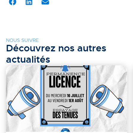
NOUS SUIVRE
Découvrez nos autres
actualités