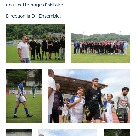
nous cette page d’histoire.
Direction la D1. Ensemble.