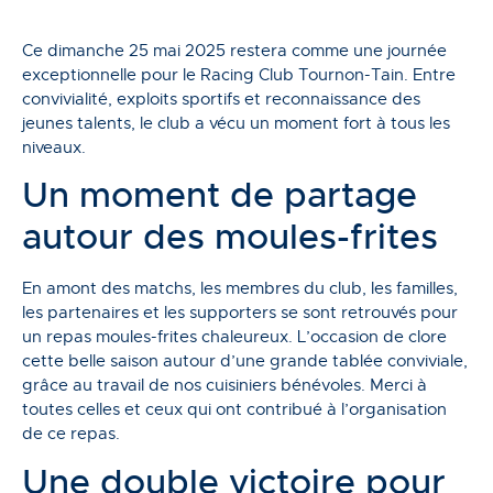
Ce dimanche 25 mai 2025 restera comme une journée
exceptionnelle pour le Racing Club Tournon-Tain. Entre
convivialité, exploits sportifs et reconnaissance des
jeunes talents, le club a vécu un moment fort à tous les
niveaux.
Un moment de partage
autour des moules-frites
En amont des matchs, les membres du club, les familles,
les partenaires et les supporters se sont retrouvés pour
un repas moules-frites chaleureux. L’occasion de clore
cette belle saison autour d’une grande tablée conviviale,
grâce au travail de nos cuisiniers bénévoles. Merci à
toutes celles et ceux qui ont contribué à l’organisation
de ce repas.
Une double victoire pour