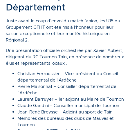
Département
Juste avant le coup d’envoi du match fanion, les U15 du
Groupement GFHT ont été mis à l’honneur pour leur
saison exceptionnelle et leur montée historique en
Régional 2.
Une présentation officielle orchestrée par Xavier Aubert,
dirigeant du RC Tournon Tain, en présence de nombreux
élus et représentants locaux :
Christian Ferroussier – Vice-président du Conseil
départemental de l’Ardèche
Pierre Maisonnat – Conseiller départemental de
l’Ardèche
Laurent Barruyer – 1er adjoint au Maire de Tournon
Claude Gandini – Conseiller municipal de Tournon
Jean-René Breysse – Adjoint au sport de Tain
Membres des bureaux des clubs de Mauves et
Tournon