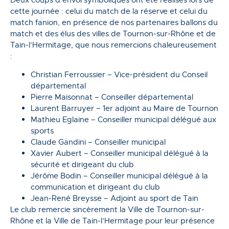
cette journée : celui du match de la réserve et celui du
match fanion, en présence de nos partenaires ballons du
match et des élus des villes de Tournon-sur-Rhône et de
Tain-l’Hermitage, que nous remercions chaleureusement
:
Christian Ferroussier – Vice-président du Conseil
départemental
Pierre Maisonnat – Conseiller départemental
Laurent Barruyer – 1er adjoint au Maire de Tournon
Mathieu Eglaine – Conseiller municipal délégué aux
sports
Claude Gandini – Conseiller municipal
Xavier Aubert – Conseiller municipal délégué à la
sécurité et dirigeant du club
Jérôme Bodin – Conseiller municipal délégué à la
communication et dirigeant du club
Jean-René Breysse – Adjoint au sport de Tain
Le club remercie sincèrement la Ville de Tournon-sur-
Rhône et la Ville de Tain-l’Hermitage pour leur présence